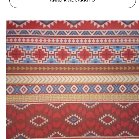
AÑADIR AL CARRITO