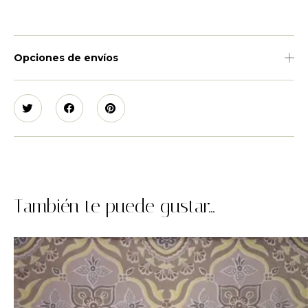
Opciones de envíos
También te puede gustar...