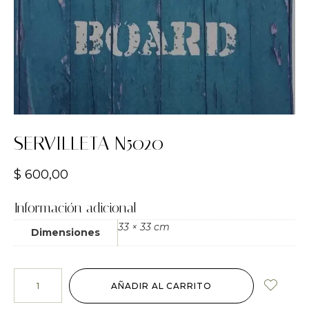
SERVILLETA N5020
$
600,00
Información adicional
33 × 33 cm
Dimensiones
AÑADIR AL CARRITO