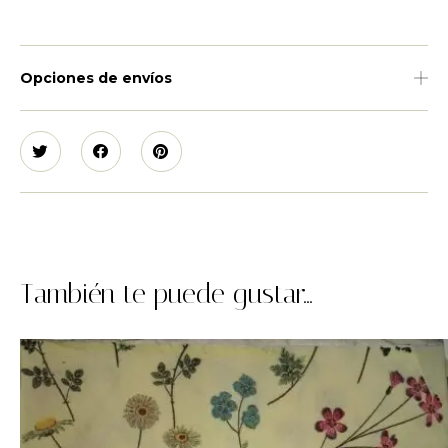
Opciones de envíos
También te puede gustar...