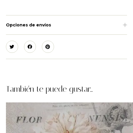
Opciones de envíos
También te puede gustar...