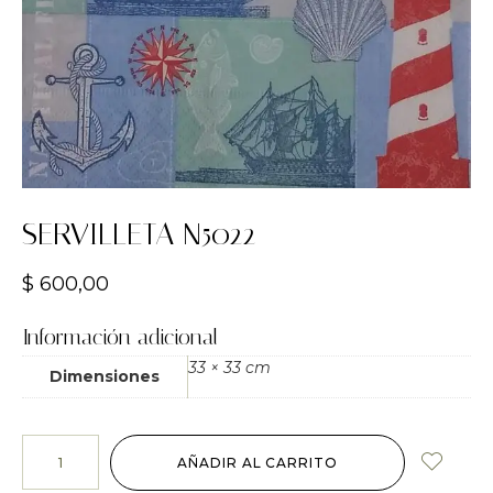
SERVILLETA N5022
$
600,00
Información adicional
33 × 33 cm
Dimensiones
AÑADIR AL CARRITO