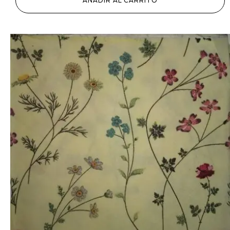
AÑADIR AL CARRITO