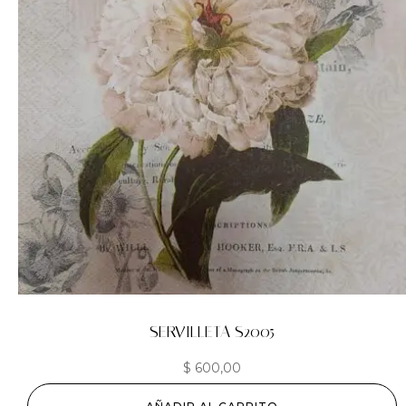
SERVILLETA S2005
$
600,00