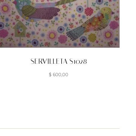
SERVILLETA S1028
$
600,00