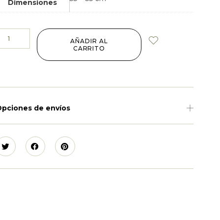
Dimensiones
AÑADIR AL
CARRITO
pciones de envíos