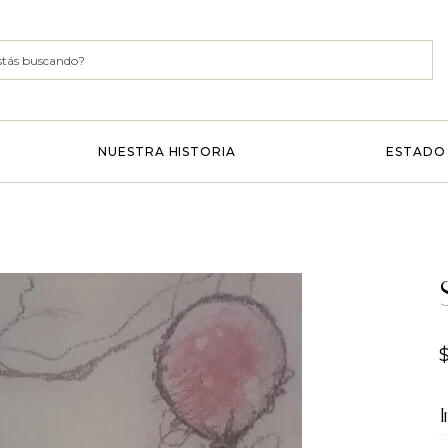
NUESTRA HISTORIA
ESTADO 
I