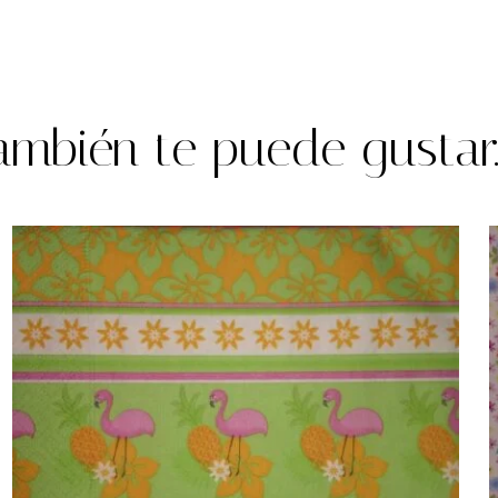
ambién te puede gustar..