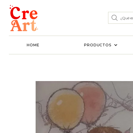
HOME
PRODUCTOS