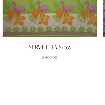
SERVILLETA S1035
$
600,00