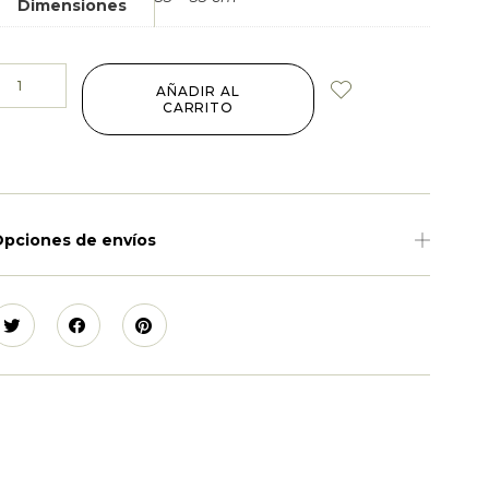
Dimensiones
AÑADIR AL
CARRITO
pciones de envíos