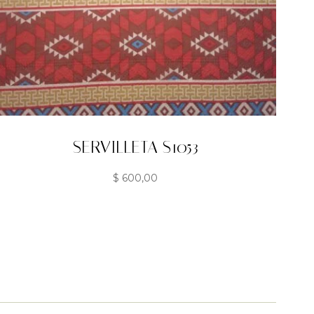
SERVILLETA S1053
$
600,00