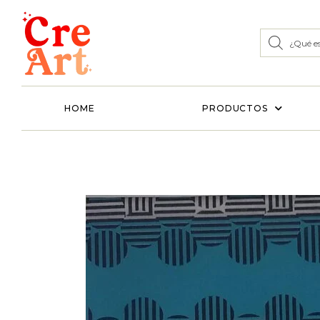
HOME
PRODUCTOS