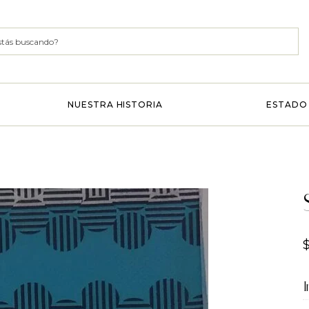
NUESTRA HISTORIA
ESTADO 
I