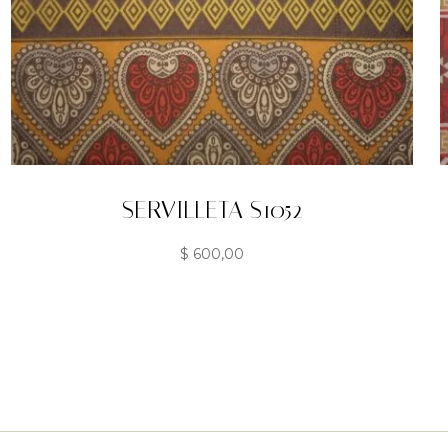
SERVILLETA S1052
$
600,00