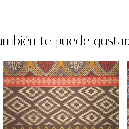
ambién te puede gustar..