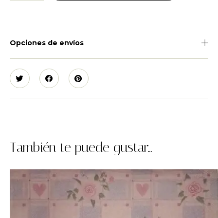
Opciones de envíos
También te puede gustar...