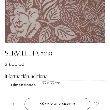
SERVILLETA 7033
$
600,00
Información adicional
33 × 33 cm
Dimensiones
AÑADIR AL CARRITO