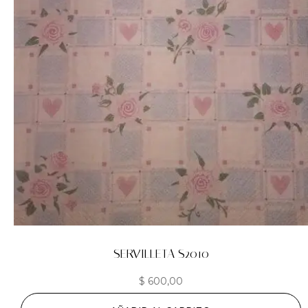
SERVILLETA S2010
$
600,00