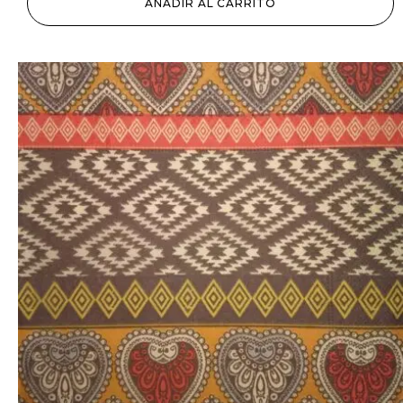
AÑADIR AL CARRITO