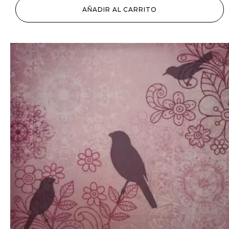
AÑADIR AL CARRITO