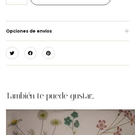
Opciones de envíos
También te puede gustar...