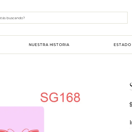
NUESTRA HISTORIA
ESTADO 
I