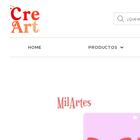
HOME
PRODUCTOS