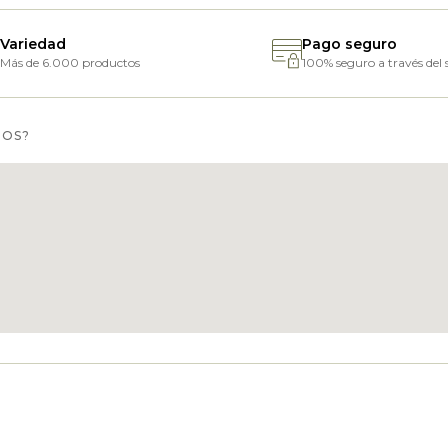
Variedad
Pago seguro
Más de 6.000 productos
100% seguro a través del s
MOS?