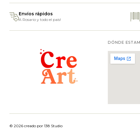
Envíos rápidos
A Rosario y todo el país!
DÓNDE ESTA
© 2026 creado por
138 Studio