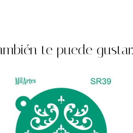
ambién te puede gustar..