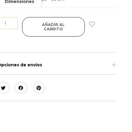
Dimensiones
AÑADIR AL
CARRITO
pciones de envíos