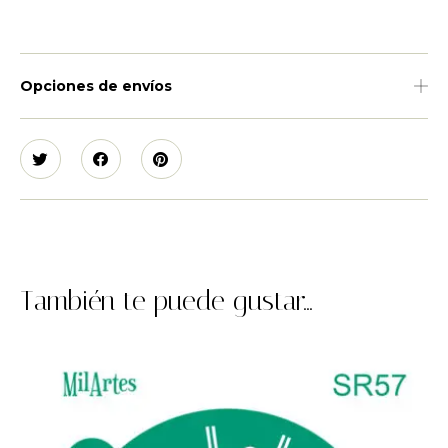
Opciones de envíos
También te puede gustar...