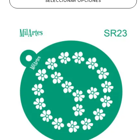
SELECCIONAR OPCIONES