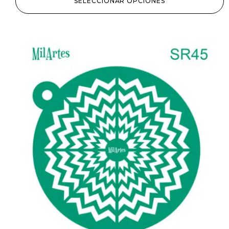
SELECCIONAR OPCIONES