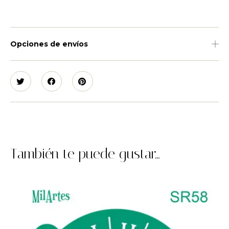
Opciones de envíos
También te puede gustar...