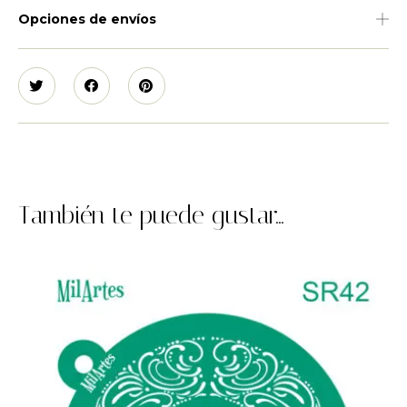
Opciones de envíos
También te puede gustar...