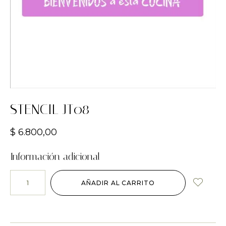
STENCIL JT08
$
6.800,00
Información adicional
AÑADIR AL CARRITO