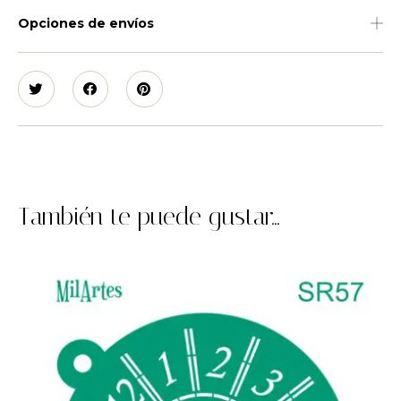
Opciones de envíos
También te puede gustar...