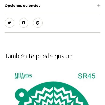
Opciones de envíos
También te puede gustar...