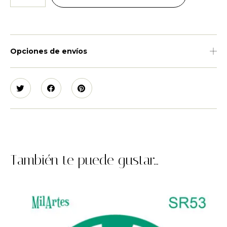
Opciones de envíos
También te puede gustar...