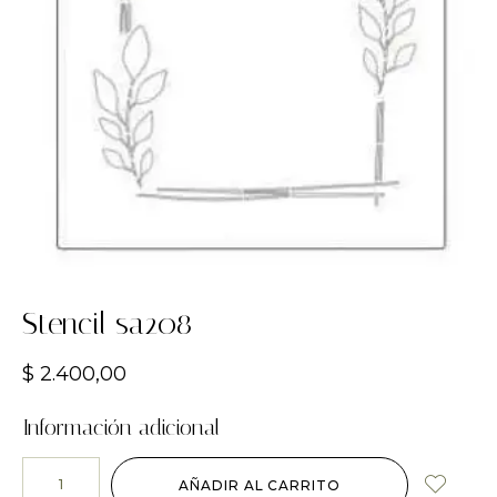
Stencil sa208
$
2.400,00
Información adicional
AÑADIR AL CARRITO