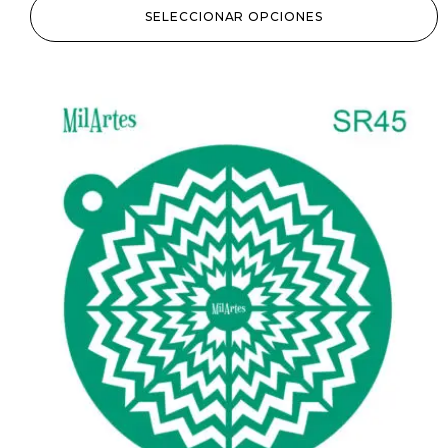
SELECCIONAR OPCIONES