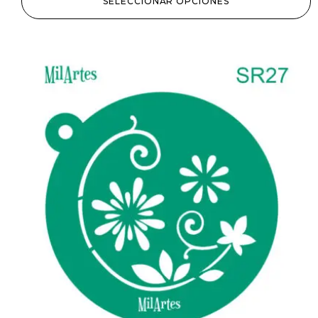
SELECCIONAR OPCIONES