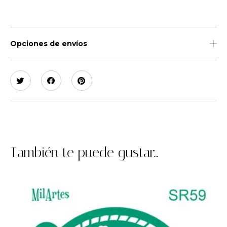
Opciones de envíos
También te puede gustar...