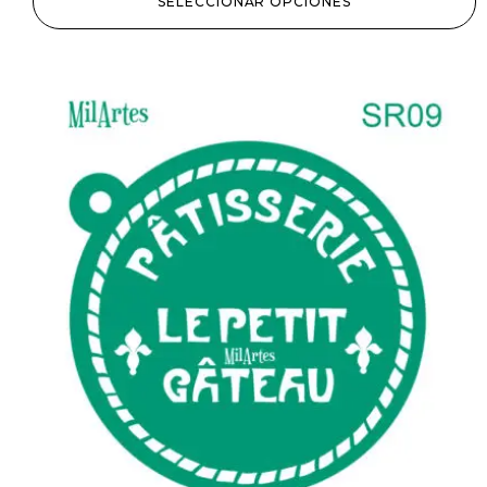
SELECCIONAR OPCIONES