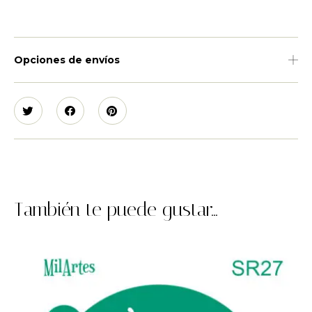
Opciones de envíos
También te puede gustar...