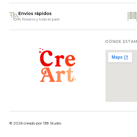
Envíos rápidos
A Rosario y todo el país!
DÓNDE ESTA
© 2026 creado por
138 Studio