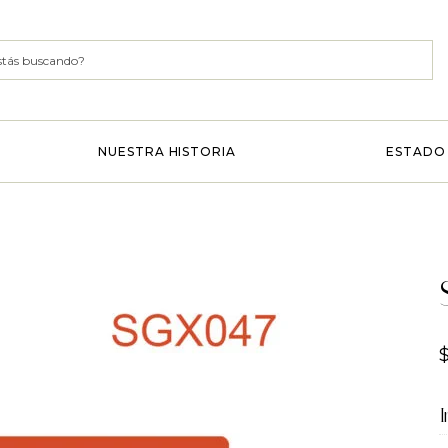
NUESTRA HISTORIA
ESTADO 
I