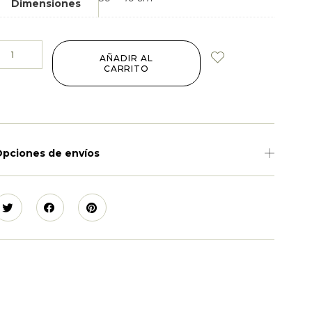
Dimensiones
AÑADIR AL
CARRITO
pciones de envíos