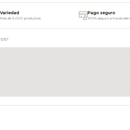
Variedad
Pago seguro
Más de 6.000 productos
100% seguro a través del s
MOS?