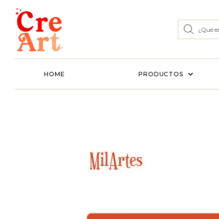
HOME
PRODUCTOS