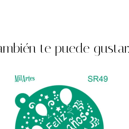
ambién te puede gustar..