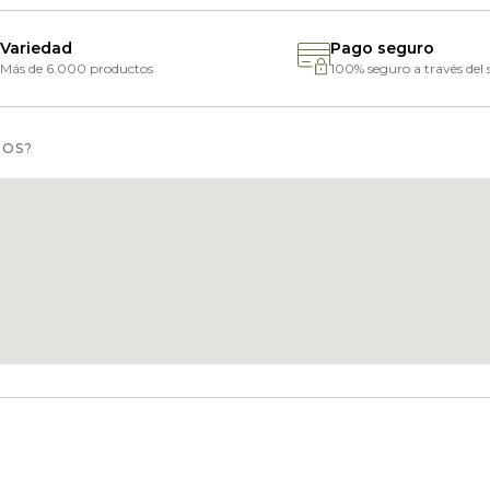
Variedad
Pago seguro
Más de 6.000 productos
100% seguro a través del s
MOS?