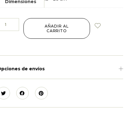
Dimensiones
AÑADIR AL
CARRITO
pciones de envíos