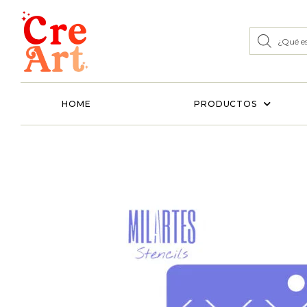
HOME
PRODUCTOS