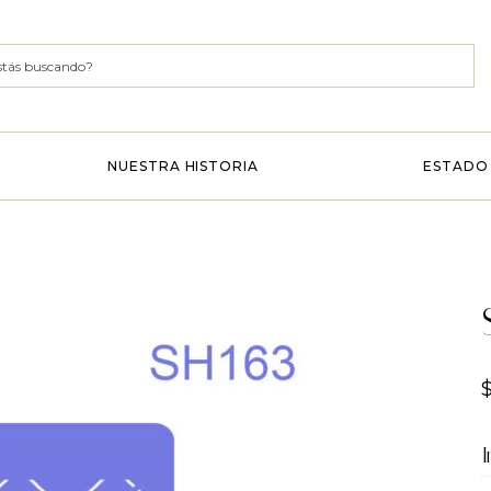
NUESTRA HISTORIA
ESTADO 
I