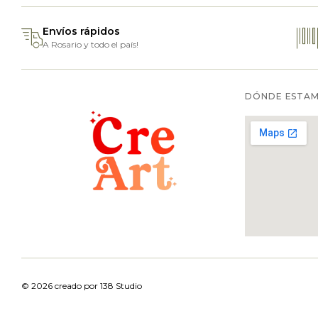
Envíos rápidos
A Rosario y todo el país!
DÓNDE ESTA
© 2026 creado por
138 Studio