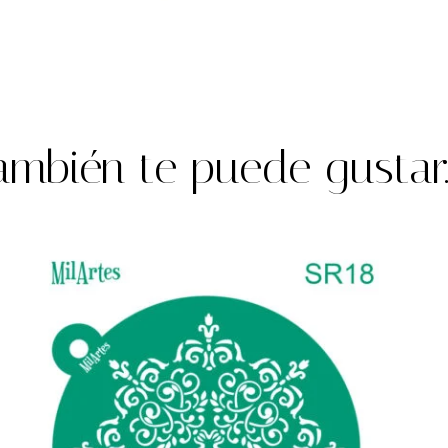
ambién te puede gustar..