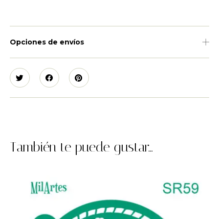
Opciones de envíos
También te puede gustar...