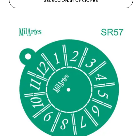
SELECCIONAR OPCIONES