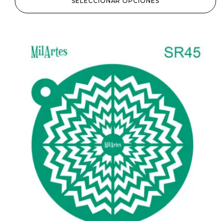
SELECCIONAR OPCIONES