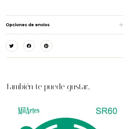
Opciones de envíos
También te puede gustar...