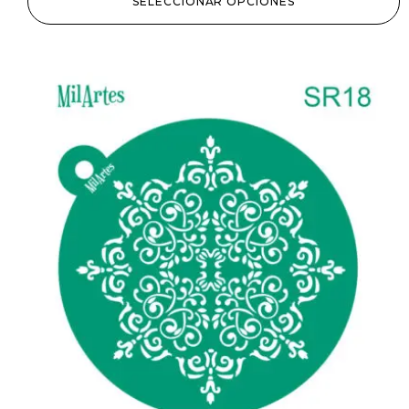
SELECCIONAR OPCIONES