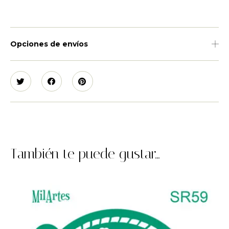
Opciones de envíos
También te puede gustar...