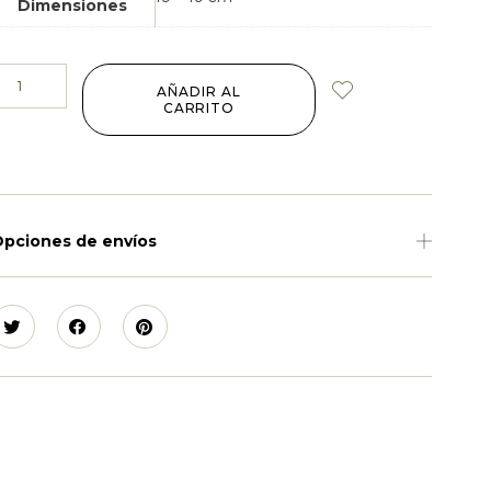
Dimensiones
AÑADIR AL
CARRITO
pciones de envíos