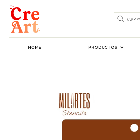
HOME
PRODUCTOS