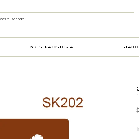
NUESTRA HISTORIA
ESTADO 
I