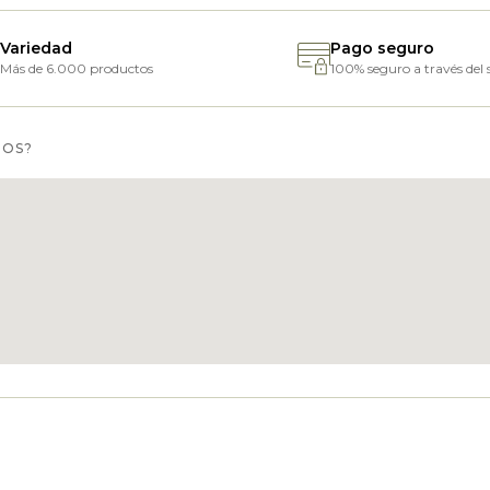
Variedad
Pago seguro
Más de 6.000 productos
100% seguro a través del s
MOS?