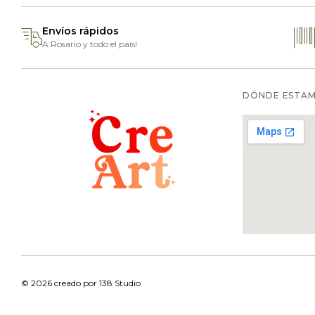
Envíos rápidos
A Rosario y todo el país!
DÓNDE ESTA
© 2026 creado por
138 Studio