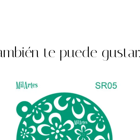
ambién te puede gustar..