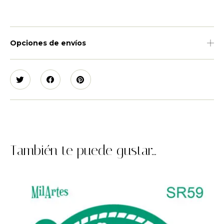
Opciones de envíos
También te puede gustar...