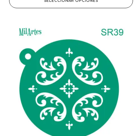
SELECCIONAR OPCIONES