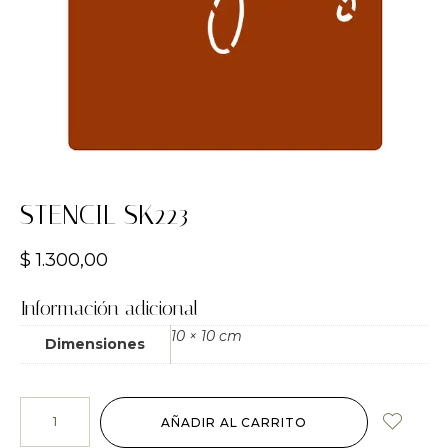
STENCIL SK223
$
1.300,00
Información adicional
10 × 10 cm
Dimensiones
AÑADIR AL CARRITO