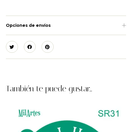
Opciones de envíos
También te puede gustar...