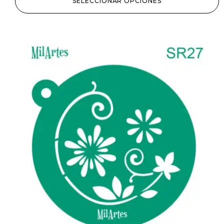
SELECCIONAR OPCIONES