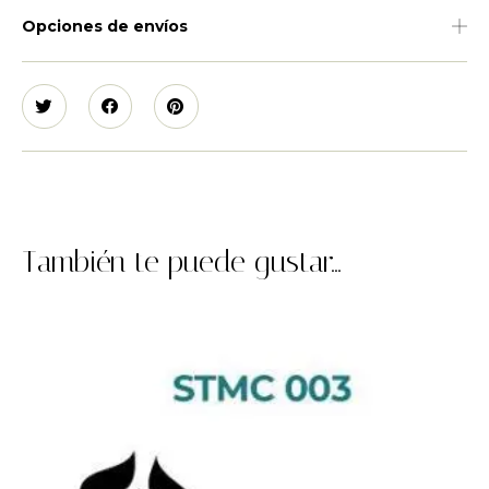
Opciones de envíos
También te puede gustar...