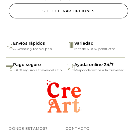
SELECCIONAR OPCIONES
Envíos rápidos
Variedad
A Rosario y todo el país!
Más de 6.000 productos
Pago seguro
Ayuda online 24/7
100% seguro a través del sitio
Responderemos a la brevedad
DÓNDE ESTAMOS?
CONTACTO