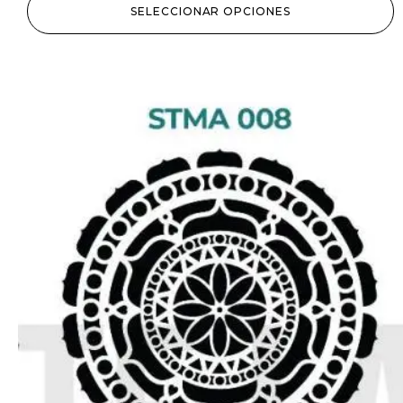
SELECCIONAR OPCIONES