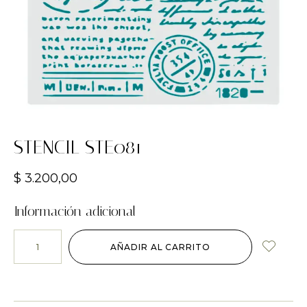
STENCIL STE081
$
3.200,00
Información adicional
AÑADIR AL CARRITO