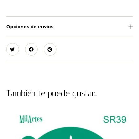
Opciones de envíos
También te puede gustar...