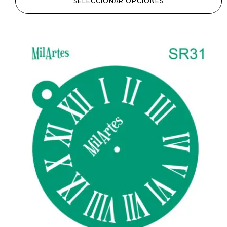
SELECCIONAR OPCIONES