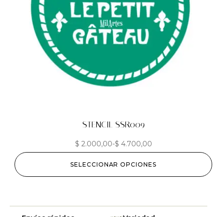
STENCIL SSR009
$
2.000,00
-
$
4.700,00
SELECCIONAR OPCIONES