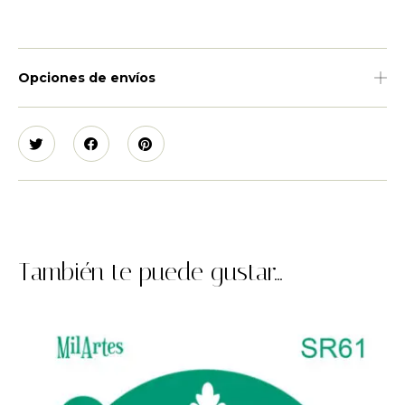
Opciones de envíos
También te puede gustar...