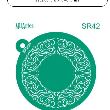
SELECCIONAR OPCIONES