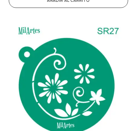
AÑADIR AL CARRITO