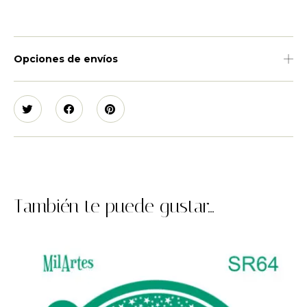
Opciones de envíos
También te puede gustar...