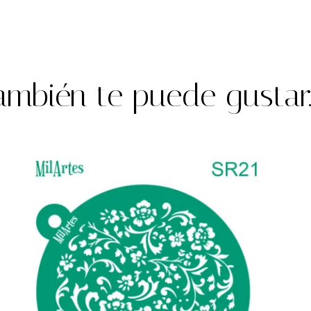
ambién te puede gustar..