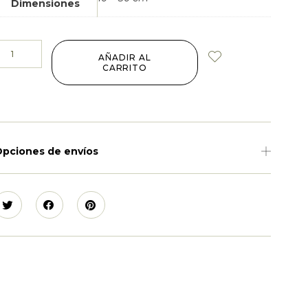
Dimensiones
AÑADIR AL
CARRITO
pciones de envíos