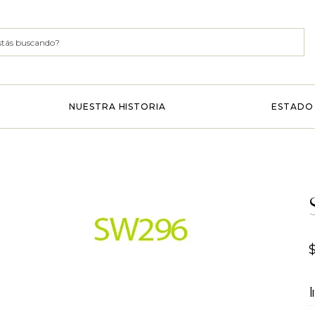
NUESTRA HISTORIA
ESTADO 
I