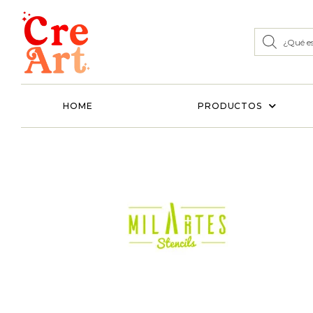
HOME
PRODUCTOS