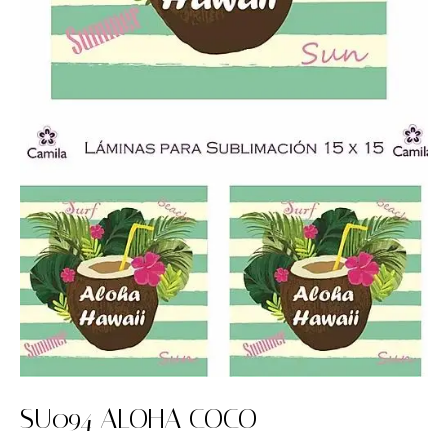
SU094 ALOHA COCO