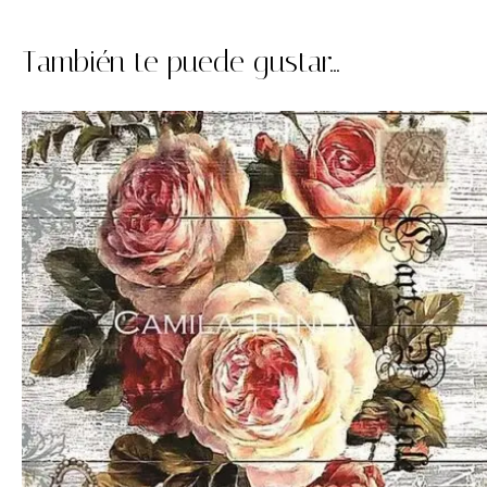
También te puede gustar...