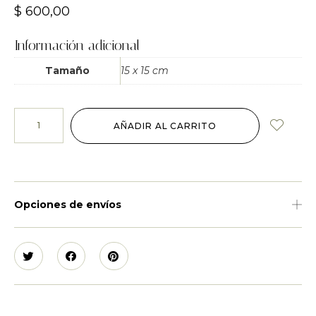
$
600,00
Información adicional
Tamaño
15 x 15 cm
AÑADIR AL CARRITO
Opciones de envíos