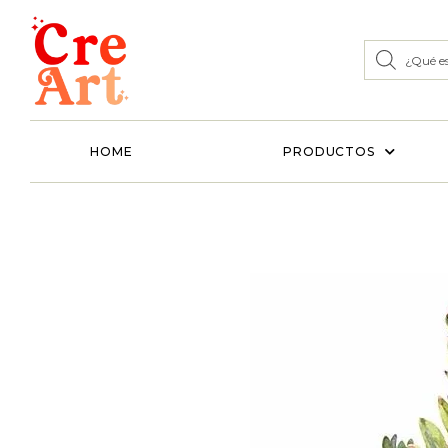
HOME
PRODUCTOS