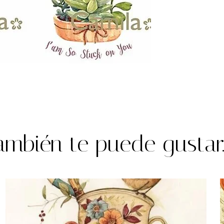
ambién te puede gustar..