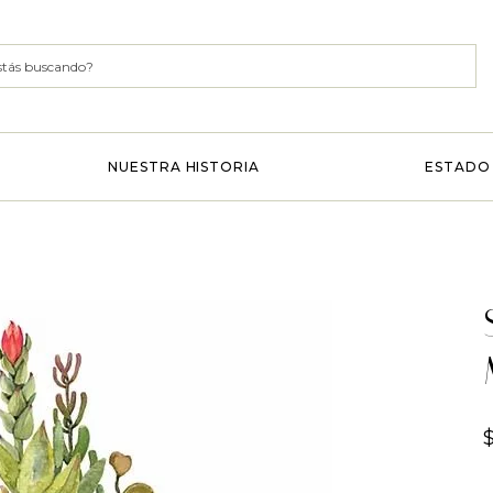
NUESTRA HISTORIA
ESTADO 