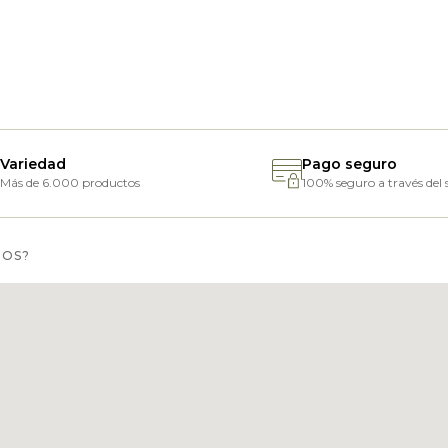
Variedad
Pago seguro
Más de 6.000 productos
100% seguro a través del s
MOS?