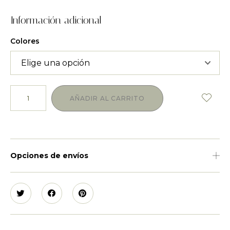
Información adicional
Colores
AÑADIR AL CARRITO
Opciones de envíos