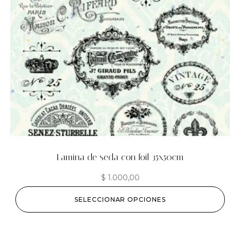
Lamina de seda con foil 35x50cm
$
1.000,00
SELECCIONAR OPCIONES