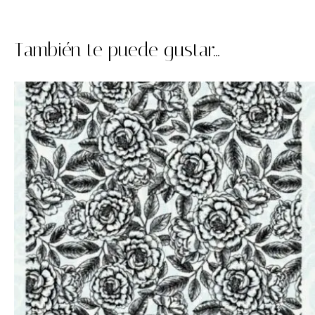
También te puede gustar...