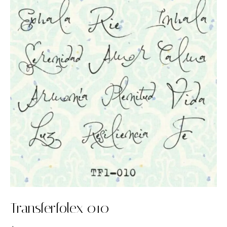
Transferfolex 010