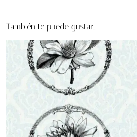
También te puede gustar...