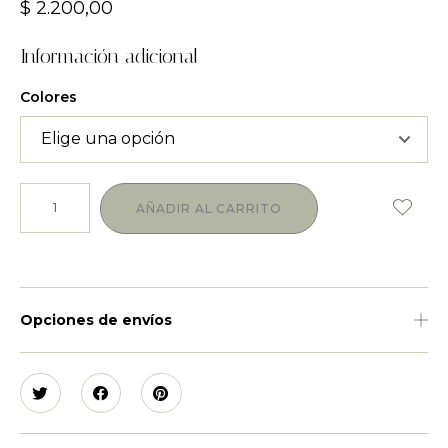
$
2.200,00
Información adicional
Colores
AÑADIR AL CARRITO
Opciones de envíos