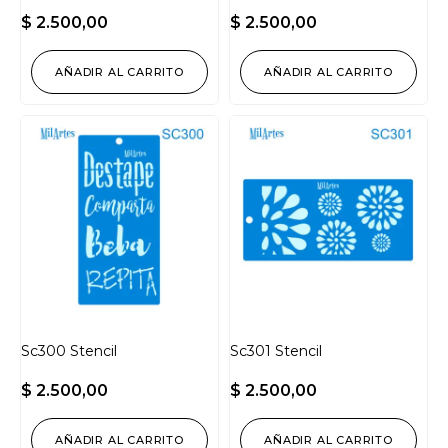
$
2.500,00
$
2.500,00
AÑADIR AL CARRITO
AÑADIR AL CARRITO
Sc300 Stencil
Sc301 Stencil
$
2.500,00
$
2.500,00
AÑADIR AL CARRITO
AÑADIR AL CARRITO