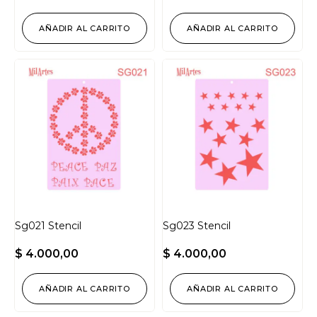
AÑADIR AL CARRITO
AÑADIR AL CARRITO
Sg021 Stencil
Sg023 Stencil
$
4.000,00
$
4.000,00
AÑADIR AL CARRITO
AÑADIR AL CARRITO