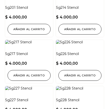
Sg201 Stencil
Sg214 Stencil
$
4.000,00
$
4.000,00
AÑADIR AL CARRITO
AÑADIR AL CARRITO
Sg217 Stencil
Sg226 Stencil
$
4.000,00
$
4.000,00
AÑADIR AL CARRITO
AÑADIR AL CARRITO
Sg227 Stencil
Sg228 Stencil