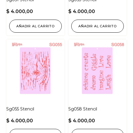
$
4.000,00
$
4.000,00
AÑADIR AL CARRITO
AÑADIR AL CARRITO
Sg055 Stencil
Sg058 Stencil
$
4.000,00
$
4.000,00