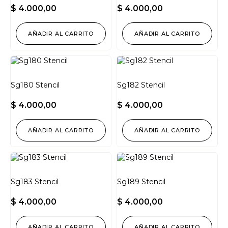
$
4.000,00
$
4.000,00
AÑADIR AL CARRITO
AÑADIR AL CARRITO
Sg180 Stencil
Sg182 Stencil
$
4.000,00
$
4.000,00
AÑADIR AL CARRITO
AÑADIR AL CARRITO
Sg183 Stencil
Sg189 Stencil
$
4.000,00
$
4.000,00
AÑADIR AL CARRITO
AÑADIR AL CARRITO