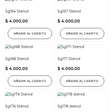
Sg164 Stencil
Sg167 Stencil
$
4.000,00
$
4.000,00
AÑADIR AL CARRITO
AÑADIR AL CARRITO
Sg168 Stencil
Sg171 Stencil
$
4.000,00
$
4.000,00
AÑADIR AL CARRITO
AÑADIR AL CARRITO
Sg176 Stencil
Sg178 stencil