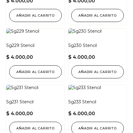
$
4.000,00
$
4.000,00
AÑADIR AL CARRITO
AÑADIR AL CARRITO
Sg229 Stencil
Sg230 Stencil
$
4.000,00
$
4.000,00
AÑADIR AL CARRITO
AÑADIR AL CARRITO
Sg231 Stencil
Sg233 Stencil
$
4.000,00
$
4.000,00
AÑADIR AL CARRITO
AÑADIR AL CARRITO