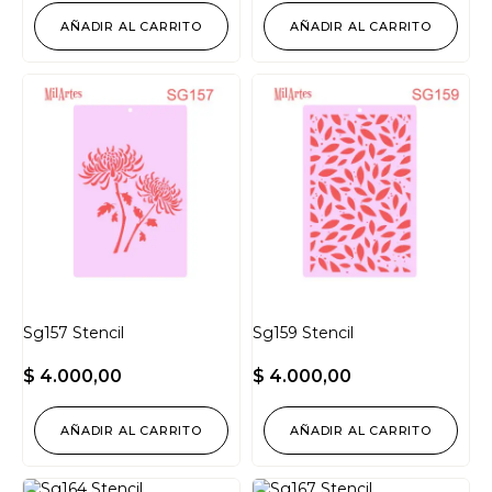
AÑADIR AL CARRITO
AÑADIR AL CARRITO
Sg157 Stencil
Sg159 Stencil
$
4.000,00
$
4.000,00
AÑADIR AL CARRITO
AÑADIR AL CARRITO