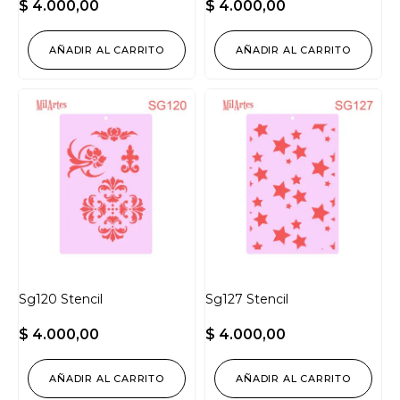
$
4.000,00
$
4.000,00
AÑADIR AL CARRITO
AÑADIR AL CARRITO
Sg120 Stencil
Sg127 Stencil
$
4.000,00
$
4.000,00
AÑADIR AL CARRITO
AÑADIR AL CARRITO