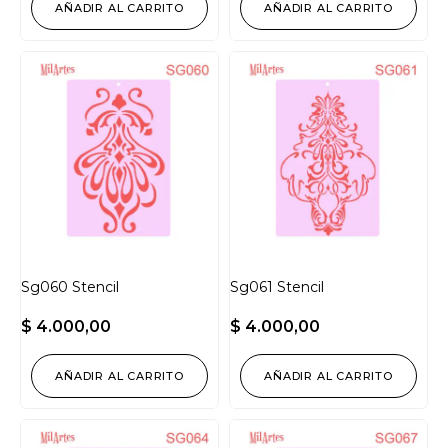
AÑADIR AL CARRITO
AÑADIR AL CARRITO
Sg060 Stencil
Sg061 Stencil
$
4.000,00
$
4.000,00
AÑADIR AL CARRITO
AÑADIR AL CARRITO