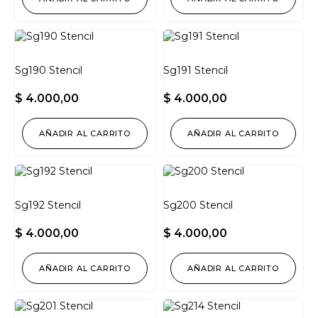
Sg190 Stencil
Sg191 Stencil
$
4.000,00
$
4.000,00
AÑADIR AL CARRITO
AÑADIR AL CARRITO
Sg192 Stencil
Sg200 Stencil
$
4.000,00
$
4.000,00
AÑADIR AL CARRITO
AÑADIR AL CARRITO