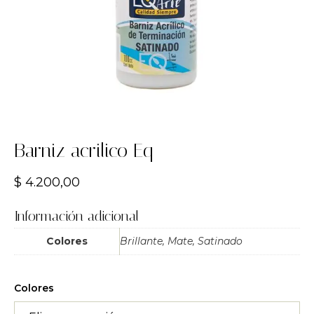
Barniz acrilico Eq
$
4.200,00
Información adicional
Colores
Brillante, Mate, Satinado
Colores