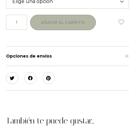
AÑADIR AL CARRITO
Opciones de envíos
También te puede gustar...