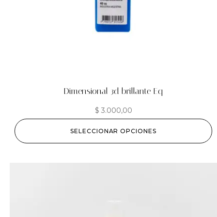
Dimensional 3d brillante Eq
$
3.000,00
SELECCIONAR OPCIONES