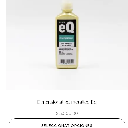
Dimensional 3d metalico Eq
$
3.000,00
SELECCIONAR OPCIONES