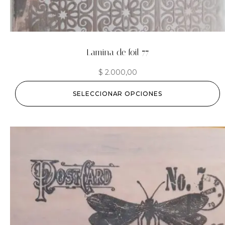
Lamina de foil 77
$
2.000,00
SELECCIONAR OPCIONES