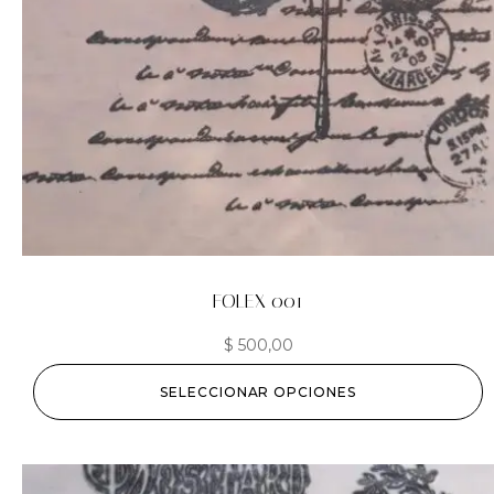
FOLEX 001
$
500,00
SELECCIONAR OPCIONES