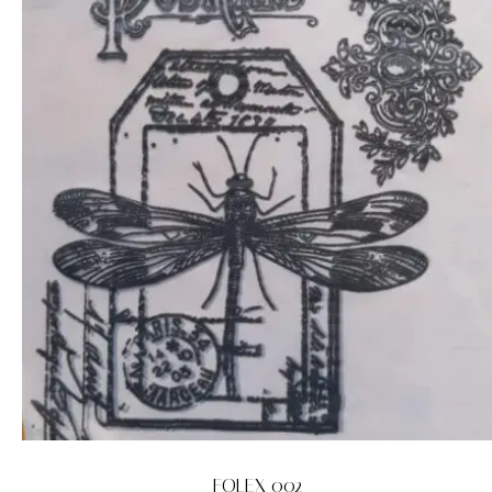
FOLEX 002