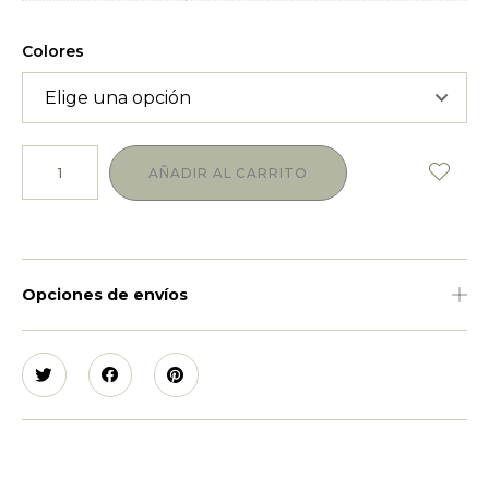
Colores
AÑADIR AL CARRITO
Opciones de envíos