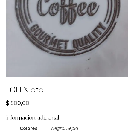
FOLEX 070
$
500,00
Información adicional
Colores
Negro, Sepia