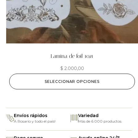
Lamina de foil 1021
$
2.000,00
SELECCIONAR OPCIONES
Envíos rápidos
Variedad
A Rosario y todo el país!
Más de 6.000 productos