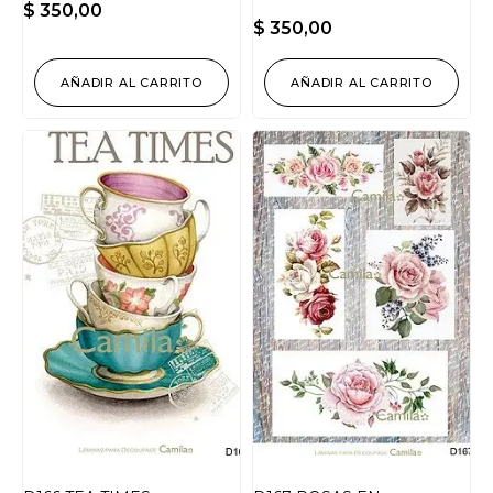
$
350,00
$
350,00
AÑADIR AL CARRITO
AÑADIR AL CARRITO