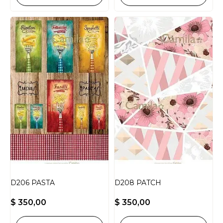
D206 PASTA
D208 PATCH
$
350,00
$
350,00